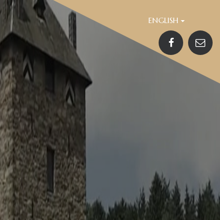
ENGLISH