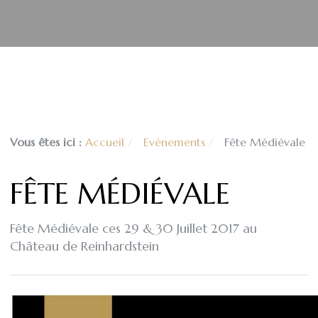
Vous êtes ici :
Accueil
Evénements
Fête Médiévale
FÊTE MÉDIÉVALE
Fête Médiévale ces 29 & 30 Juillet 2017 au
Château de Reinhardstein